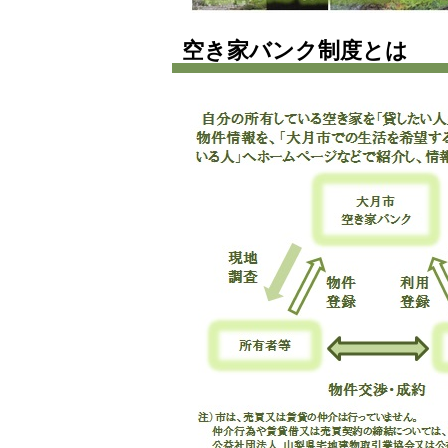
空き家バンク制度とは