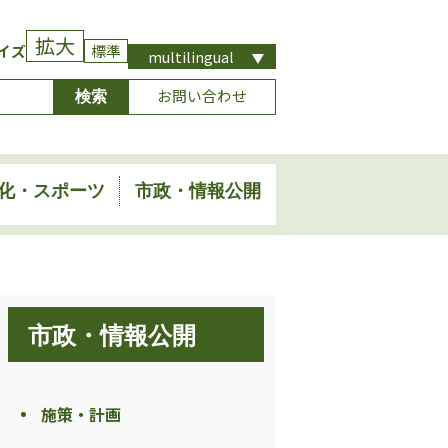
拡大
イズ
標準
multilingual
お問い合わせ
化・スポーツ
市政・情報公開
市政・情報公開
施策・計画