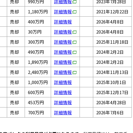
売却
990万円
詳細情報
2023年7月28日
売却
1,180万円
詳細情報
2021年12月22日
売却
400万円
詳細情報
2026年4月8日
売却
30万円
詳細情報
2026年4月8日
売却
300万円
詳細情報
2025年11月18日
売却
490万円
詳細情報
2024年2月2日
売却
1,890万円
詳細情報
2024年2月2日
売却
2,480万円
詳細情報
2024年11月13日
売却
1,000万円
詳細情報
2025年10月1日
売却
600万円
詳細情報
2025年12月17日
売却
453万円
詳細情報
2026年4月28日
売却
700万円
詳細情報
2026年7月6日