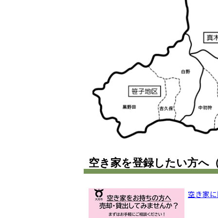
空き家を登録したい方へ
空き家に