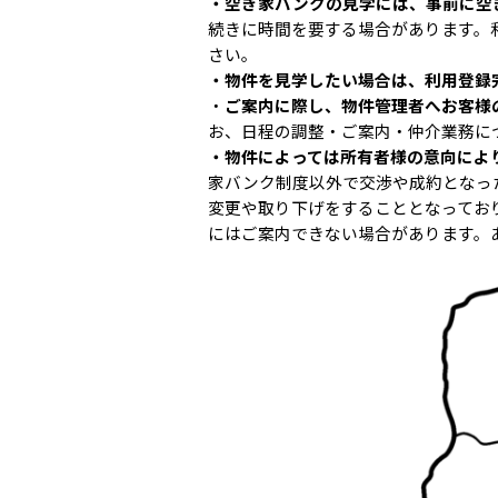
・空き家バンクの見学には、事前に空
続きに時間を要する場合があります。
さい。
・物件を見学したい場合は、利用登録
・
ご案内に際し、物件管理者へお客様
お、日程の調整・ご案内・仲介業務に
・物件によっては所有者様の意向によ
家バンク制度以外で交渉や成約となっ
変更や取り下げをすることとなってお
にはご案内できない場合があります。