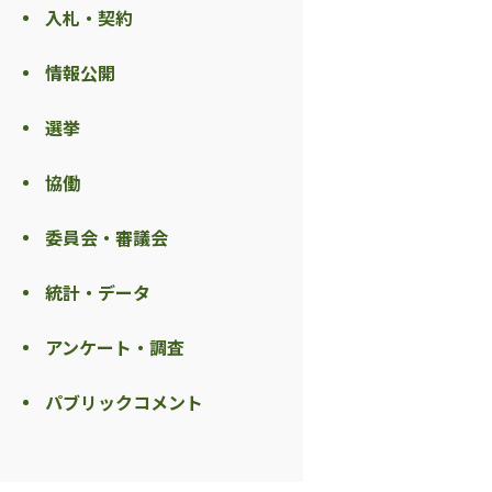
入札・契約
情報公開
選挙
協働
委員会・審議会
統計・データ
アンケート・調査
パブリックコメント