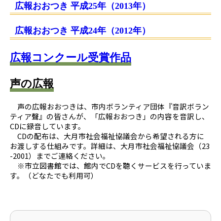
広報おおつき 平成25年（2013年）
広報おおつき 平成24年（2012年）
広報コンクール受賞作品
声の広報
声の広報おおつきは、市内ボランティア団体『音訳ボラン
ティア聲』の皆さんが、「広報おおつき」の内容を音訳し、
CDに録音しています。
CDの配布は、大月市社会福祉協議会から希望される方に
お渡しする仕組みです。詳細は、大月市社会福祉協議会（23
-2001）までご連絡ください。
※市立図書館では、館内でCDを聴くサービスを行っていま
す。（どなたでも利用可）