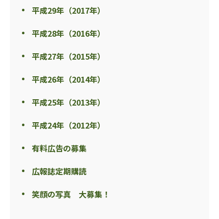
平成29年（2017年）
平成28年（2016年）
平成27年（2015年）
平成26年（2014年）
平成25年（2013年）
平成24年（2012年）
有料広告の募集
広報誌定期購読
笑顔の写真 大募集！