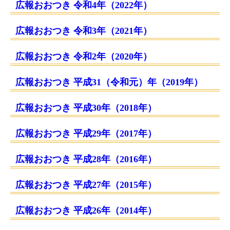
広報おおつき 令和4年（2022年）
広報おおつき 令和3年（2021年）
広報おおつき 令和2年（2020年）
広報おおつき 平成31（令和元）年（2019年）
広報おおつき 平成30年（2018年）
広報おおつき 平成29年（2017年）
広報おおつき 平成28年（2016年）
広報おおつき 平成27年（2015年）
広報おおつき 平成26年（2014年）