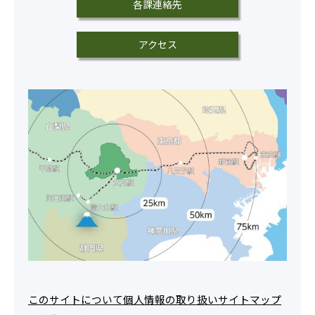
各課連絡先
アクセス
このサイトについて
個人情報の取り扱い
サイトマップ