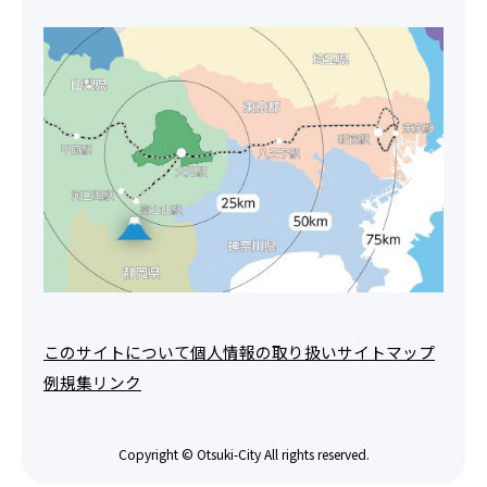
このサイトについて
個人情報の取り扱い
サイトマップ
例規集
リンク
Copyright © Otsuki-City All rights reserved.