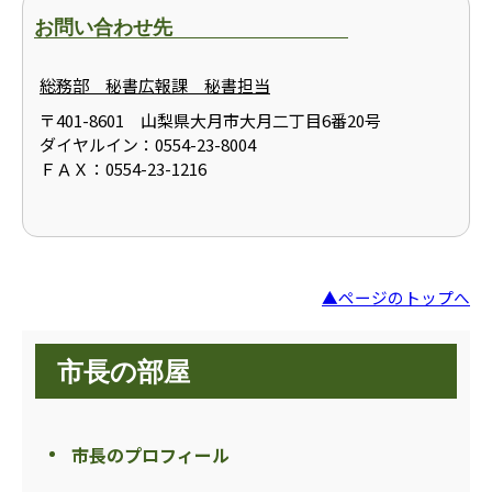
お問い合わせ先
総務部 秘書広報課 秘書担当
〒401-8601 山梨県大月市大月二丁目6番20号
ダイヤルイン：0554-23-8004
ＦＡＸ：0554-23-1216
▲ページのトップへ
市長の部屋
市長のプロフィール