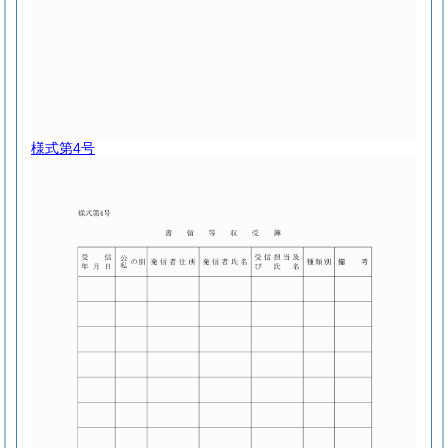
様式第4号