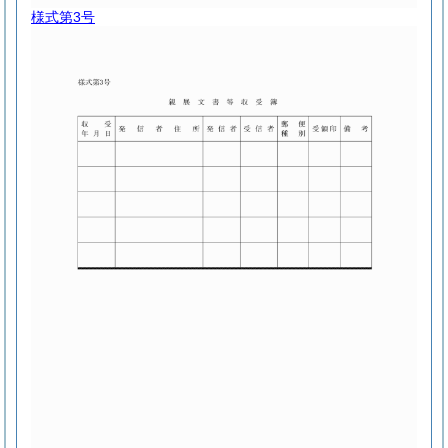
様式第3号