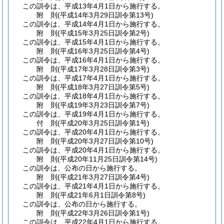
この訓令は、平成13年4月1日から施行する。
附
則
(平成14年3月29日
訓令第13号)
この訓令は、平成14年4月1日から施行する。
附
則
(平成15年3月25日
訓令第2号)
この訓令は、平成15年4月1日から施行する。
附
則
(平成16年3月25日
訓令第4号)
この訓令は、平成16年4月1日から施行する。
附
則
(平成17年3月28日
訓令第3号)
この訓令は、平成17年4月1日から施行する。
附
則
(平成18年3月27日
訓令第5号)
この訓令は、平成18年4月1日から施行する。
附
則
(平成19年3月23日
訓令第7号)
この訓令は、平成19年4月1日から施行する。
付
則
(平成20年3月25日
訓令第1号)
この訓令は、平成20年4月1日から施行する。
附
則
(平成20年3月27日
訓令第10号)
この訓令は、平成20年4月1日から施行する。
附
則
(平成20年11月25日
訓令第14号)
この訓令は、公布の日から施行する。
附
則
(平成21年3月27日
訓令第4号)
この訓令は、平成21年4月1日から施行する。
附
則
(平成21年6月1日
訓令第8号)
この訓令は、公布の日から施行する。
附
則
(平成22年3月26日
訓令第1号)
この訓令は、平成22年4月1日から施行する。