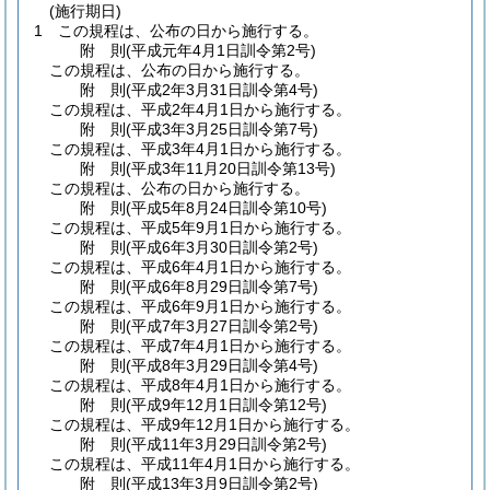
(施行期日)
1
この規程は、公布の日から施行する。
附
則
(平成元年4月1日
訓令第2号)
この規程は、公布の日から施行する。
附
則
(平成2年3月31日
訓令第4号)
この規程は、平成2年4月1日から施行する。
附
則
(平成3年3月25日
訓令第7号)
この規程は、平成3年4月1日から施行する。
附
則
(平成3年11月20日
訓令第13号)
この規程は、公布の日から施行する。
附
則
(平成5年8月24日
訓令第10号)
この規程は、平成5年9月1日から施行する。
附
則
(平成6年3月30日
訓令第2号)
この規程は、平成6年4月1日から施行する。
附
則
(平成6年8月29日
訓令第7号)
この規程は、平成6年9月1日から施行する。
附
則
(平成7年3月27日
訓令第2号)
この規程は、平成7年4月1日から施行する。
附
則
(平成8年3月29日
訓令第4号)
この規程は、平成8年4月1日から施行する。
附
則
(平成9年12月1日
訓令第12号)
この規程は、平成9年12月1日から施行する。
附
則
(平成11年3月29日
訓令第2号)
この規程は、平成11年4月1日から施行する。
附
則
(平成13年3月9日
訓令第2号)