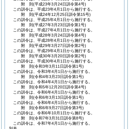
附
則
(平成23年3月24日
訓令第4号)
この訓令は、平成23年4月1日から施行する。
附
則
(平成24年12月25日
訓令第15号)
この訓令は、平成25年4月1日から施行する。
附
則
(平成27年3月23日
訓令第1号)
この訓令は、平成27年4月1日から施行する。
附
則
(平成28年3月24日
訓令第4号)
この訓令は、平成28年4月1日から施行する。
附
則
(平成29年3月27日
訓令第2号)
この訓令は、平成29年4月1日から施行する。
附
則
(平成30年3月20日
訓令第2号)
この訓令は、平成30年4月1日から施行する。
附
則
(令和3年3月11日
訓令第1号)
この訓令は、令和3年4月1日から施行する。
附
則
(令和4年3月23日
訓令第1号)
この訓令は、令和4年4月1日から施行する。
附
則
(令和5年12月20日
訓令第4号)
この訓令は、令和6年4月1日から施行する。
附
則
(令和6年3月13日
訓令第1号)
この訓令は、令和6年4月1日から施行する。
附
則
(令和6年9月27日
訓令第3号)
この訓令は、令和6年10月1日から施行する。
附
則
(令和7年3月31日
訓令第8号)
この訓令は、令和7年4月1日から施行する。
別表