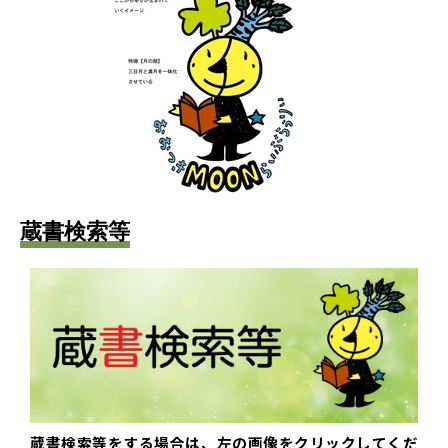
蔵書検索等
蔵書検索等をする場合は、左の画像をクリックしてくだ