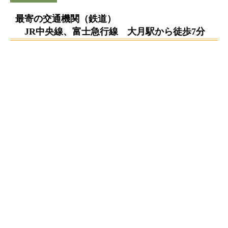
最寄の交通機関（鉄道）
JR中央線、富士急行線 大月駅から徒歩7分