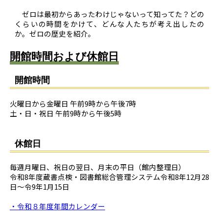
ゼロは最初からあったわけじゃないって知ってた？どの
くらいの時間をかけて、どんな人たちが考え出したの
か。ゼロの歴史を紹介。
開館時間および休館日
開館時間
火曜日から金曜日 午前9時から午後7時
土・日・祝日 午前9時から午後5時
休館日
毎週月曜日、祝日の翌日、月末の平日（館内整理日）
令和8年度蔵書点検・図書館総合管理システム令和8年12月28
日～令9年1月15日
・令和８年度年間カレンダー