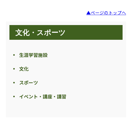
▲ページのトップへ
文化・スポーツ
生涯学習施設
文化
スポーツ
イベント・講座・講習