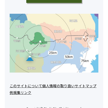
このサイトについて
個人情報の取り扱い
サイトマップ
例規集
リンク