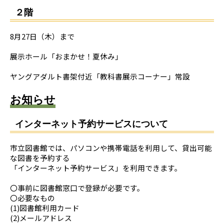
２階
8月27日（木）まで
展示ホール「おまかせ！夏休み」
ヤングアダルト書架付近「教科書展示コーナー」常設
お知らせ
インターネット予約サービスについて
市立図書館では、パソコンや携帯電話を利用して、貸出可能
な図書を予約する
「インターネット予約サービス」を利用できます。
〇事前に図書館窓口で登録が必要です。
〇必要なもの
(1)図書館利用カード
(2)メールアドレス