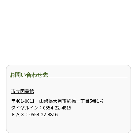
お問い合わせ先
市立図書館
〒401-0011 山梨県大月市駒橋一丁目5番1号
ダイヤルイン：0554-22-4815
ＦＡＸ：0554-22-4816