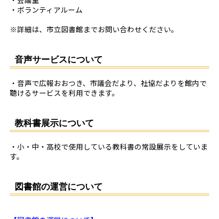
・ボランティアルーム
※詳細は、市立図書館までお問い合わせください。
音声サービスについて
・音声で広報おおつき、市議会だより、社協だよりを館内で
聴けるサービスを利用できます。
教科書展示について
・小・中・高校で使用している教科書の常設展示をしていま
す。
図書館の運営について