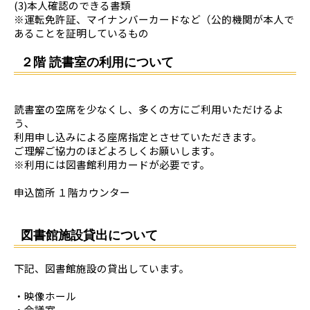
(3)本人確認のできる書類
※運転免許証、マイナンバーカードなど（公的機関が本人で
あることを証明しているもの
２階 読書室の利用について
読書室の空席を少なくし、多くの方にご利用いただけるよ
う、
利用申し込みによる座席指定とさせていただきます。
ご理解ご協力のほどよろしくお願いします。
※利用には図書館利用カードが必要です。
申込箇所 １階カウンター
図書館施設貸出について
下記、図書館施設の貸出しています。
・映像ホール
・会議室