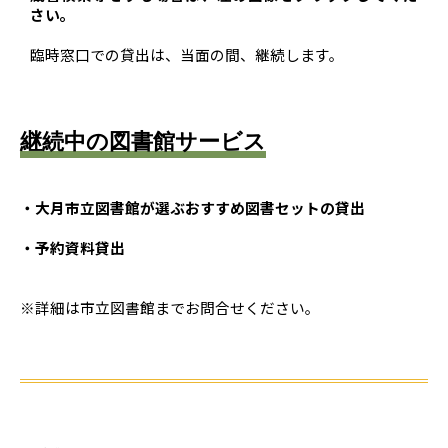
さい。
臨時窓口での貸出は、当面の間、継続します。
継続中の図書館サービス
・大月市立図書館が選ぶおすすめ図書セットの貸出
・予約資料貸出
※詳細は市立図書館までお問合せください。