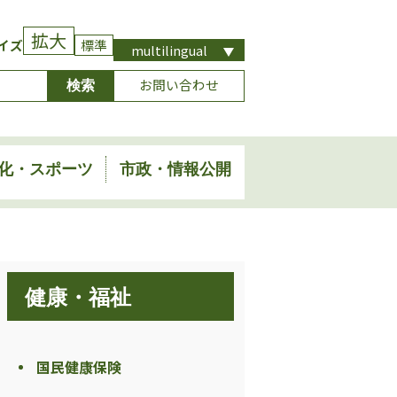
拡大
イズ
標準
multilingual
お問い合わせ
化・スポーツ
市政・情報公開
健康・福祉
国民健康保険