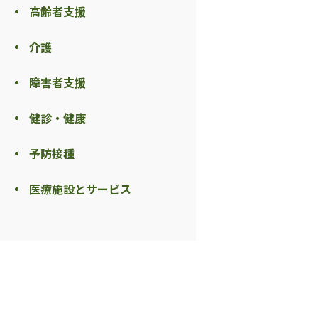
高齢者支援
介護
障害者支援
健診・健康
予防接種
医療施設とサービス