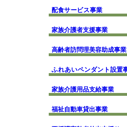
配食サービス事業
家族介護者支援事業
高齢者訪問理美容助成事業
ふれあいペンダント設置
家族介護用品支給事業
福祉自動車貸出事業