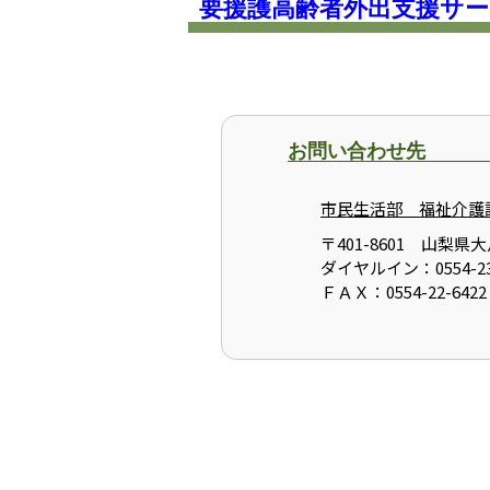
要援護高齢者外出支援サ
お問い合わせ先
市民生活部 福祉介護
〒401-8601 山梨
ダイヤルイン：0554-23
ＦＡＸ：0554-22-6422