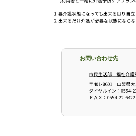
（利用者と一緒に介護予防ケアプラン
要介護状態になっても出来る限り自立
出来るだけ介護が必要な状態にならな
お問い合わせ先
市民生活部 福祉介護
〒401-8601 山梨
ダイヤルイン：0554-23
ＦＡＸ：0554-22-6422