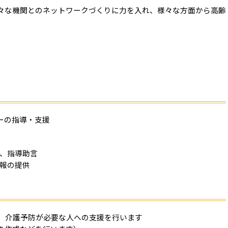
々な機関とのネットワークづくりに力を入れ、様々な方面から高齢
ーの指導・支援
、指導助言
報の提供
や、介護予防が必要な人への支援を行います