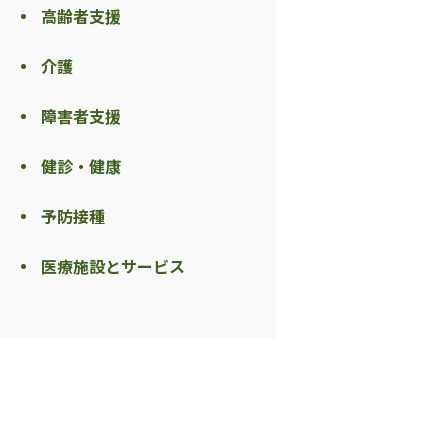
高齢者支援
介護
障害者支援
健診・健康
予防接種
医療施設とサービス