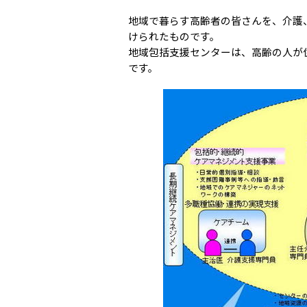
地域で暮らす高齢者の皆さんを、介護
けられたものです。
地域包括支援センターは、高齢の人が
です。