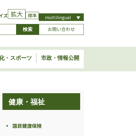
拡大
イズ
標準
multilingual
お問い合わせ
化・スポーツ
市政・情報公開
健康・福祉
国民健康保険