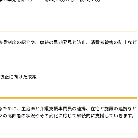
後見制度の紹介や、虐待の早期発見と防止、消費者被害の防止など
防止に向けた取組
るために、主治医と介護支援専門員の連携、在宅と施設の連携など
々の高齢者の状況やその変化に応じて継続的に支援していきます。