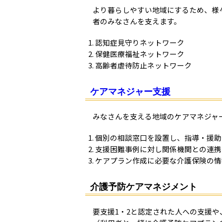
より暮らしやすい地域にするため、様
者のみなさんを支えます。
認知症見守りネットワーク
保健医療福祉ネットワーク
高齢者虐待防止ネットワーク
ケアマネジャー支援
みなさんを支える地域のケアマネジャ
個別の相談窓口を設置し、指導・援助
支援困難事例に対し関係機関との連携
ケアプラン作成に必要な介護保険の情
介護予防ケアマネジメント
要支援1・2と認定された人への支援