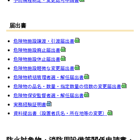
届出書
危険物施設譲渡・引渡届出書
危険物施設廃止届出書
危険物施設休止届出書
危険物施設軽微な変更届出書
危険物統括管理者選・解任届出書
危険物の品名・数量・指定数量の倍数の変更届出書
危険物保安監督者選・解任届出書
実務経験証明書
資料提出書（設置者氏名・所在地等の変更）