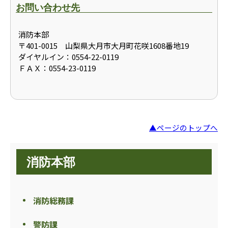
お問い合わせ先
消防本部
〒401-0015 山梨県大月市大月町花咲1608番地19
ダイヤルイン：0554-22-0119
ＦＡＸ：0554-23-0119
▲ページのトップへ
消防本部
消防総務課
警防課