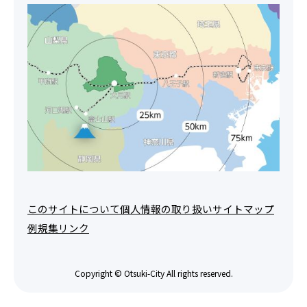
このサイトについて
個人情報の取り扱い
サイトマップ
例規集
リンク
Copyright © Otsuki-City All rights reserved.