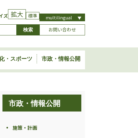
拡大
イズ
標準
multilingual
お問い合わせ
化・スポーツ
市政・情報公開
市政・情報公開
施策・計画