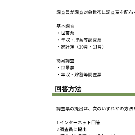
調査員が調査対象世帯に調査票を配布
基本調査
・世帯票
・年収・貯蓄等調査票
・家計簿（10月・11月）
簡易調査
・世帯票
・年収・貯蓄等調査票
回答方法
調査票の提出は、次のいずれかの方法
1.インターネット回答
2.調査員に提出