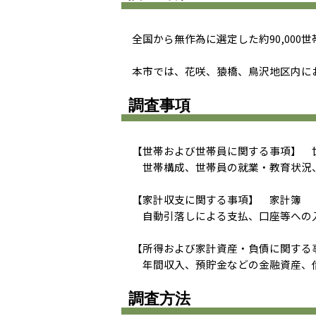
全国から無作為に選定した約90,000
本市では、花咲、猿橋、鳥沢地区内に
調査事項
【世帯および世帯員に関する事項】 
世帯構成、世帯員の就業・教育状況
【家計収支に関する事項】 家計簿
自動引落しによる支払、口座等への
【所得および家計資産・負債に関する
年間収入、預貯金などの金融資産、
調査方法