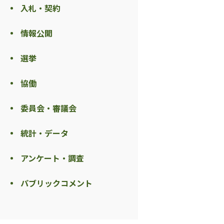
入札・契約
情報公開
選挙
協働
委員会・審議会
統計・データ
アンケート・調査
パブリックコメント