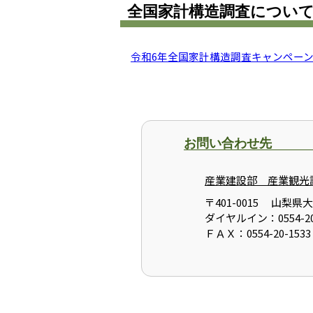
全国家計構造調査につい
令和6年全国家計構造調査キャンペー
お問い合わせ先
産業建設部 産業観光
〒401-0015 山梨県
ダイヤルイン：0554-20
ＦＡＸ：0554-20-1533