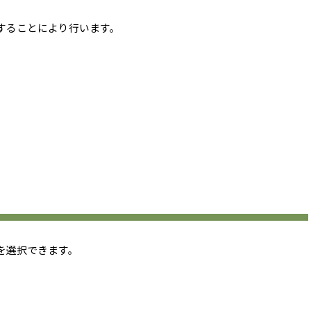
することにより行います。
を選択できます。