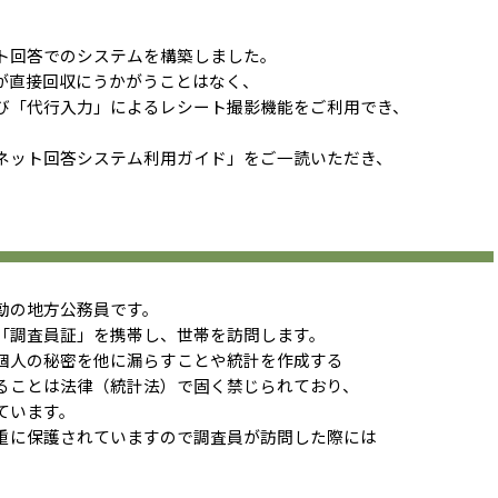
ト回答でのシステムを構築しました。
が直接回収にうかがうことはなく、
び「代行入力」によるレシート撮影機能をご利用でき、
ネット回答システム利用ガイド」をご一読いただき、
勤の地方公務員です。
「調査員証」を携帯し、世帯を訪問します。
個人の秘密を他に漏らすことや統計を作成する
ることは法律（統計法）で固く禁じられており、
ています。
重に保護されていますので調査員が訪問した際には