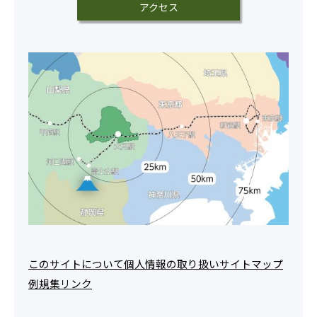
アクセス
このサイトについて
個人情報の取り扱い
サイトマップ
例規集
リンク