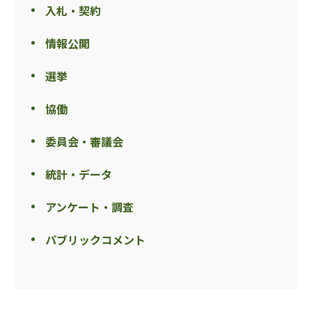
入札・契約
情報公開
選挙
協働
委員会・審議会
統計・データ
アンケート・調査
パブリックコメント