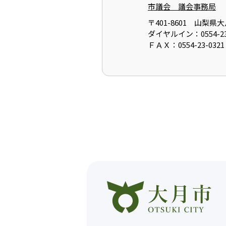
市議会 議会事務局
〒401-8601 山梨
ダイヤルイン：0554-23
ＦＡＸ：0554-23-0321