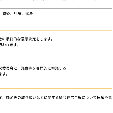
、質疑、討論、採決
会の最終的な意思決定をします。
行われます。
営委員会と、議案等を専門的に審議する
ます。
、請願等の取り扱いなどに関する議会運営全般について協議や意
。