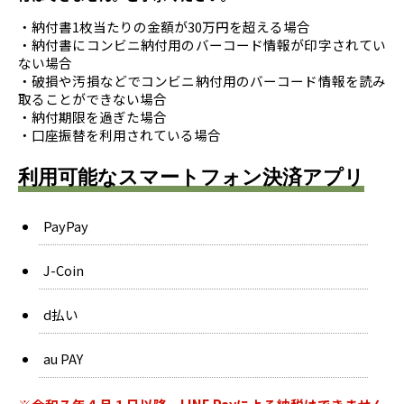
・納付書1枚当たりの金額が30万円を超える場合
・納付書にコンビニ納付用のバーコード情報が印字されてい
ない場合
・破損や汚損などでコンビニ納付用のバーコード情報を読み
取ることができない場合
・納付期限を過ぎた場合
・口座振替を利用されている場合
利用可能なスマートフォン決済アプリ
PayPay
J-Coin
d払い
au PAY