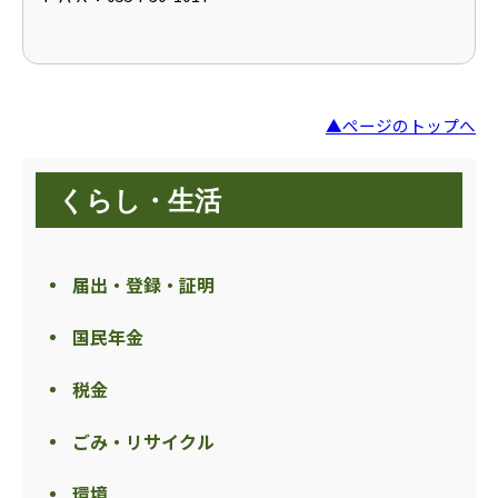
▲ページのトップへ
くらし・生活
届出・登録・証明
国民年金
税金
ごみ・リサイクル
環境