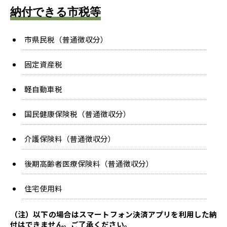
納付できる市税等
市県民税（普通徴収分）
固定資産税
軽自動車税
国民健康保険税（普通徴収分）
介護保険料（普通徴収分）
後期高齢者医療保険料（普通徴収分）
住宅使用料
（注）以下の場合はスマートフォン決済アプリを利用した納
付はできません。ご了承ください。