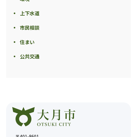
上下水道
市民相談
住まい
公共交通
〒401-8601