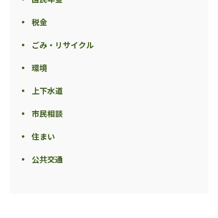
税金
ごみ・リサイクル
環境
上下水道
市民相談
住まい
公共交通