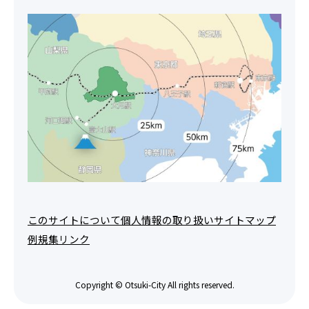
このサイトについて
個人情報の取り扱い
サイトマップ
例規集
リンク
Copyright © Otsuki-City All rights reserved.