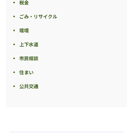
税金
ごみ・リサイクル
環境
上下水道
市民相談
住まい
公共交通