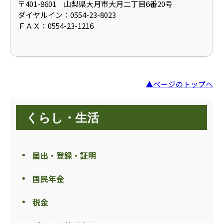
〒401-8601 山梨県大月市大月二丁目6番20号
ダイヤルイン：0554-23-8023
ＦＡＸ：0554-23-1216
▲ページのトップへ
くらし・生活
届出・登録・証明
国民年金
税金