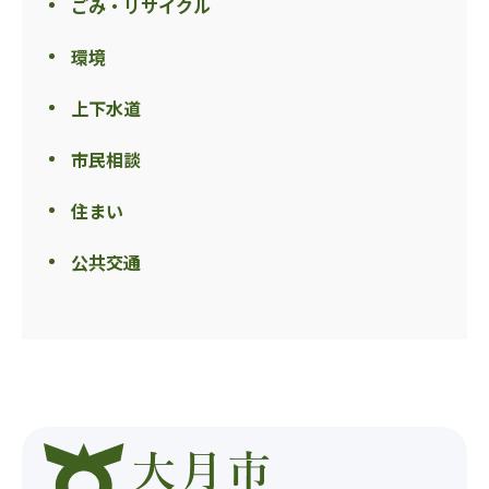
ごみ・リサイクル
環境
上下水道
市民相談
住まい
公共交通