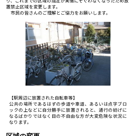
り、これまでの区域の指定が実情にそぐわなくなったため放
置禁止区域を変更します。
市民の皆さんのご理解とご協力をお願いします。
【駅周辺に放置された自転車等】
公共の場所であるはずの歩道や車道、あるいは点字ブロ
ックの上などに自分勝手に放置されると、通行の妨げに
なるばかりではなく目の不自由な方が大変危険な状況に
なります。