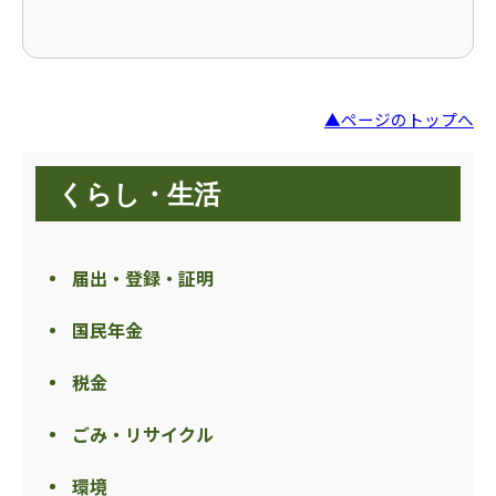
▲ページのトップへ
くらし・生活
届出・登録・証明
国民年金
税金
ごみ・リサイクル
環境