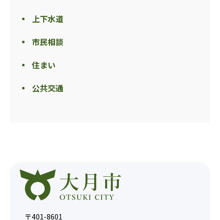
上下水道
市民相談
住まい
公共交通
〒401-8601