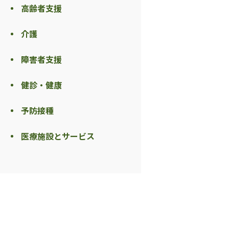
高齢者支援
介護
障害者支援
健診・健康
予防接種
医療施設とサービス