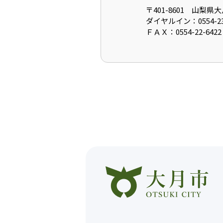
〒401-8601 山梨
ダイヤルイン：0554-23
ＦＡＸ：0554-22-6422