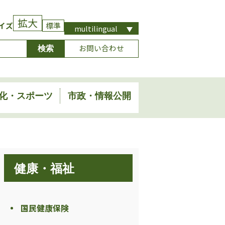
拡大
イズ
標準
multilingual
お問い合わせ
化・スポーツ
市政・情報公開
健康・福祉
国民健康保険