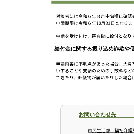
対象者には令和６年８月中旬頃に確認
申請期限は令和６年10月31日となりま
申請を受け付け、審査後に給付となり
給付金に関する振り込め詐欺や
申請内容に不明点があった場合、大月
いすることや支給のための手数料など
てきたり、郵便物が届いたりした場合
お問い合わせ先
市民生活部 福祉介護