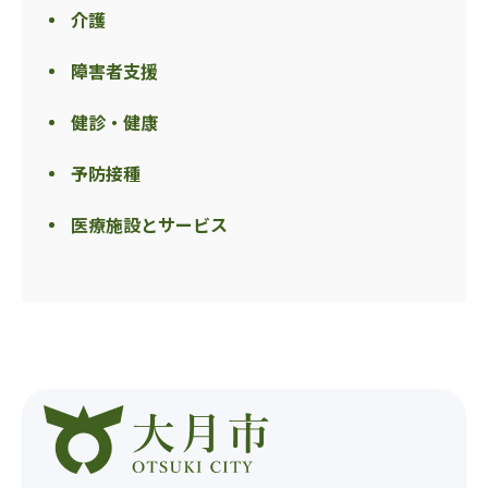
介護
障害者支援
健診・健康
予防接種
医療施設とサービス