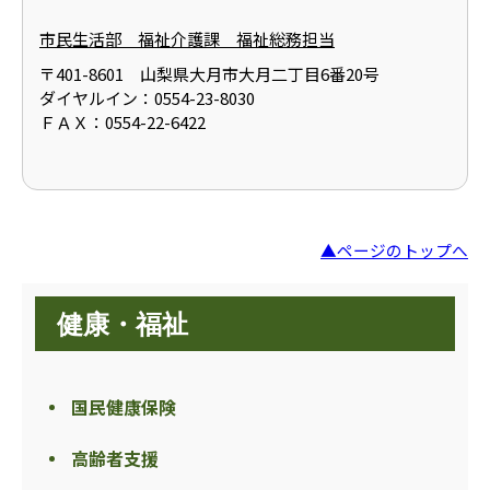
市民生活部 福祉介護課 福祉総務担当
〒401-8601 山梨県大月市大月二丁目6番20号
ダイヤルイン：0554-23-8030
ＦＡＸ：0554-22-6422
▲ページのトップへ
健康・福祉
国民健康保険
高齢者支援