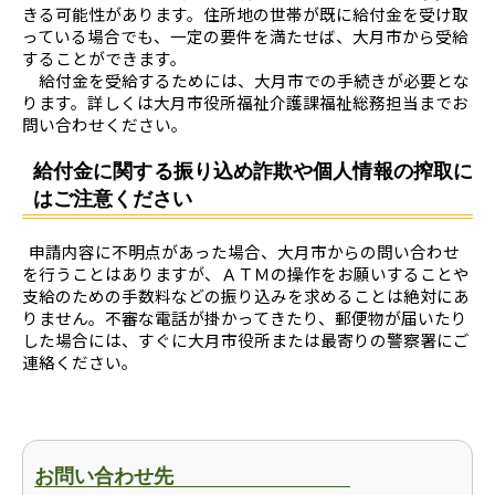
きる可能性があります。住所地の世帯が既に給付金を受け取
っている場合でも、一定の要件を満たせば、大月市から受給
することができます。
給付金を受給するためには、大月市での手続きが必要とな
ります。詳しくは大月市役所福祉介護課福祉総務担当までお
問い合わせください。
給付金に関する振り込め詐欺や個人情報の搾取に
はご注意ください
申請内容に不明点があった場合、大月市からの問い合わせ
を行うことはありますが、ＡＴＭの操作をお願いすることや
支給のための手数料などの振り込みを求めることは絶対にあ
りません。不審な電話が掛かってきたり、郵便物が届いたり
した場合には、すぐに大月市役所または最寄りの警察署にご
連絡ください。
お問い合わせ先