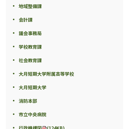
地域整備課
会計課
議会事務局
学校教育課
社会教育課
大月短期大学附属高等学校
大月短期大学
消防本部
市立中央病院
行政機構図
(124KB)