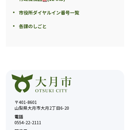
市役所ダイヤルイン番号一覧
各課のしごと
〒401-8601
山梨県大月市大月2丁目6-20
電話
0554-22-2111