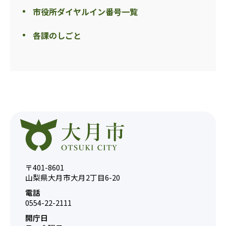
市役所ダイヤルイン番号一覧
各課のしごと
〒401-8601
山梨県大月市大月2丁目6-20
電話
0554-22-2111
開庁日