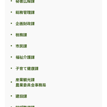
秘書広報課
総務管理課
企画財政課
税務課
市民課
福祉介護課
子育て健康課
産業観光課
農業委員会事務局
建設課