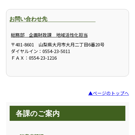
お問い合わせ先
総務部 企画財政課 地域活性化担当
〒401-8601 山梨県大月市大月二丁目6番20号
ダイヤルイン：0554-23-5011
ＦＡＸ：0554-23-1216
▲ページのトップへ
各課のご案内