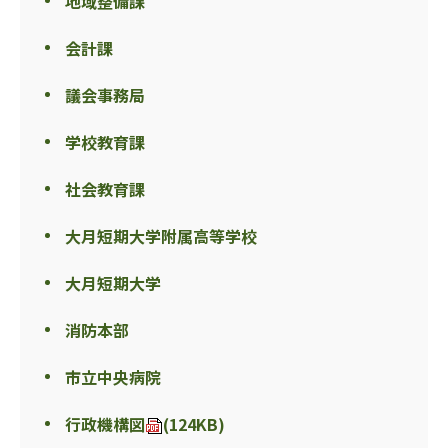
地域整備課
会計課
議会事務局
学校教育課
社会教育課
大月短期大学附属高等学校
大月短期大学
消防本部
市立中央病院
行政機構図
(124KB)