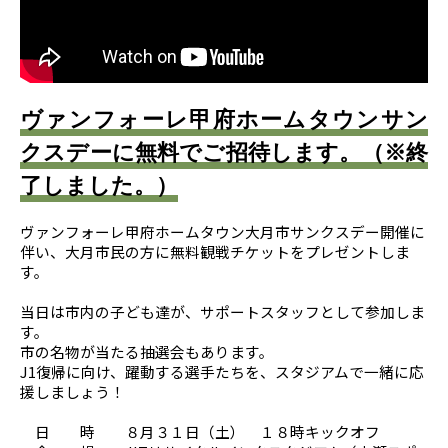
ヴァンフォーレ甲府ホームタウンサン
クスデーに無料でご招待します。（※終
了しました。）
ヴァンフォーレ甲府ホームタウン大月市サンクスデー開催に
伴い、大月市民の方に無料観戦チケットをプレゼントしま
す。
当日は市内の子ども達が、サポートスタッフとして参加しま
す。
市の名物が当たる抽選会もあります。
J1復帰に向け、躍動する選手たちを、スタジアムで一緒に応
援しましょう！
日 時 ８月３１日（土） １８時キックオフ