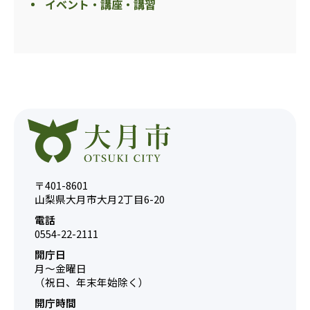
イベント・講座・講習
〒401-8601
山梨県大月市大月2丁目6-20
電話
0554-22-2111
開庁日
月～金曜日
（祝日、年末年始除く）
開庁時間