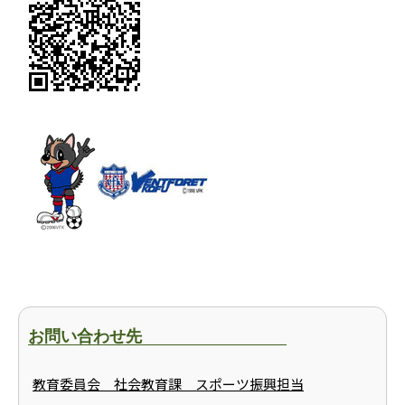
お問い合わせ先
教育委員会 社会教育課 スポーツ振興担当