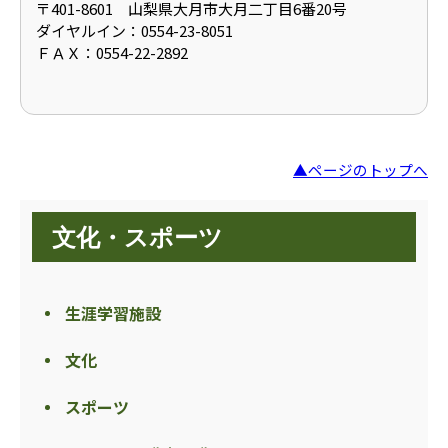
〒401-8601 山梨県大月市大月二丁目6番20号
ダイヤルイン：0554-23-8051
ＦＡＸ：0554-22-2892
▲ページのトップへ
文化・スポーツ
生涯学習施設
文化
スポーツ