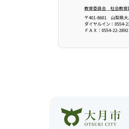
教育委員会 社会教育
〒401-8601 山梨
ダイヤルイン：0554-23
ＦＡＸ：0554-22-2892