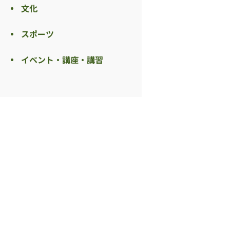
文化
スポーツ
イベント・講座・講習