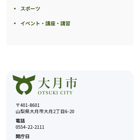
スポーツ
イベント・講座・講習
〒401-8601
山梨県大月市大月2丁目6-20
電話
0554-22-2111
開庁日