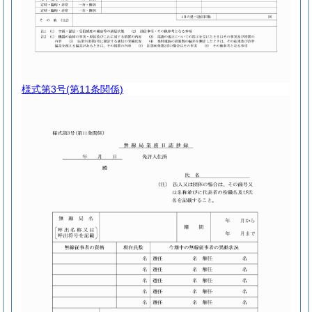
様式第3号
(第11条関係)