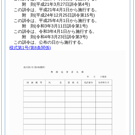
附
則
(平成21年3月27日
訓令第4号)
この訓令は、平成21年4月1日から施行する。
附
則
(平成24年12月25日
訓令第15号)
この訓令は、平成25年4月1日から施行する。
附
則
(令和3年3月11日
訓令第1号)
この訓令は、令和3年4月1日から施行する。
附
則
(令和4年3月23日
訓令第3号)
この訓令は、公布の日から施行する。
様式第1号
(第8条関係)