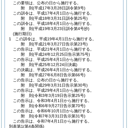
この要領は、公布の日から施行する。
附
則
(平成17年3月28日
訓令第9号)
この訓令は、平成17年4月1日から施行する。
附
則
(平成18年3月31日
訓令第25号)
この訓令は、平成18年4月1日から施行する。
附
則
(平成19年3月23日
訓令第4号抄)
(施行期日)
1
この訓令は、平成19年4月1日から施行する。
附
則
(平成21年3月27日
告示第23号)
この告示は、平成21年4月1日から施行する。
附
則
(平成24年12月25日
告示第75号)
この告示は、平成25年4月1日から施行する。
附
則
(平成25年12月24日
決裁)
この決裁は、平成26年4月1日から施行する。
附
則
(平成27年6月8日
告示第66号)
この告示は、公布の日から施行する。
附
則
(平成29年3月31日
告示第30号)
この告示は、平成29年4月1日から施行する。
附
則
(令和3年3月19日
告示第25号)
この告示は、令和3年4月1日から施行する。
附
則
(令和6年9月27日
告示第70号)
この告示は、令和6年10月1日から施行する。
附
則
(令和7年3月31日
告示第31号)
この告示は、令和7年4月1日から施行する。
別表第1
(第4条関係)