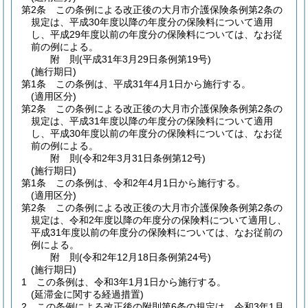
第2条
この条例による改正後の大月市介護保険条例第2条の
規定は、平成30年度以降の年度分の保険料について適用
し、平成29年度以前の年度分の保険料については、なお従
前の例による。
附
則
(平成31年3月29日
条例第19号)
(施行期日)
第1条
この条例は、平成31年4月1日から施行する。
(適用区分)
第2条
この条例による改正後の大月市介護保険条例第2条の
規定は、平成31年度以降の年度分の保険料について適用
し、平成30年度以前の年度分の保険料については、なお従
前の例による。
附
則
(令和2年3月31日
条例第12号)
(施行期日)
第1条
この条例は、令和2年4月1日から施行する。
(適用区分)
第2条
この条例による改正後の大月市介護保険条例第2条の
規定は、令和2年度以降の年度分の保険料について適用し、
平成31年度以前の年度分の保険料については、なお従前の
例による。
附
則
(令和2年12月18日
条例第24号)
(施行期日)
1
この条例は、令和3年1月1日から施行する。
(延滞金に関する経過措置)
2
この条例による改正後の附則第6条の規定は、令和3年1月